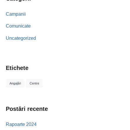
Campanii
Comunicate
Uncategorized
Etichete
Angajări
Centre
Postări recente
Rapoarte 2024