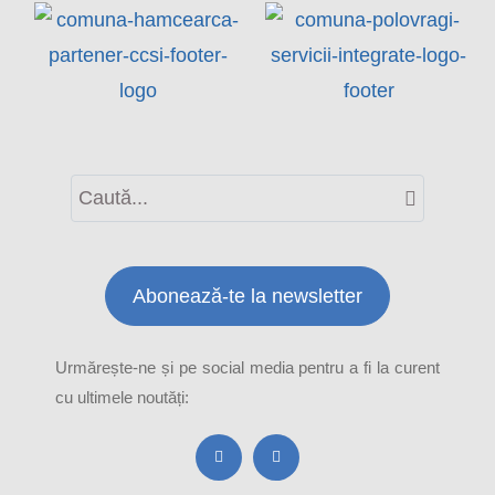
Abonează-te la newsletter
Urmărește-ne și pe social media pentru a fi la curent
cu ultimele noutăți: