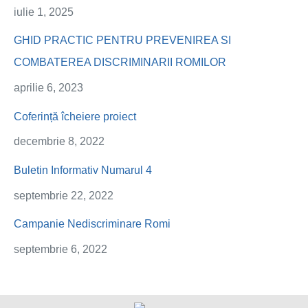
iulie 1, 2025
GHID PRACTIC PENTRU PREVENIREA SI
COMBATEREA DISCRIMINARII ROMILOR
aprilie 6, 2023
Coferință îcheiere proiect
decembrie 8, 2022
Buletin Informativ Numarul 4
septembrie 22, 2022
Campanie Nediscriminare Romi
septembrie 6, 2022