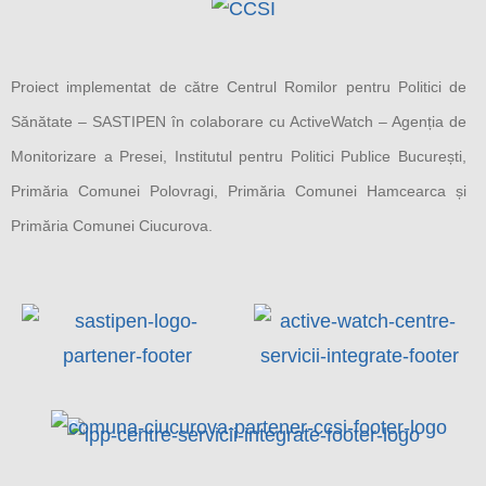
Proiect implementat de către Centrul Romilor pentru Politici de
Sănătate – SASTIPEN în colaborare cu ActiveWatch – Agenția de
Monitorizare a Presei, Institutul pentru Politici Publice București,
Primăria Comunei Polovragi, Primăria Comunei Hamcearca și
Primăria Comunei Ciucurova.