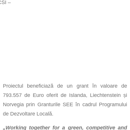
CSI –
Proiectul beneficiază de un grant în valoare de
793.557 de Euro oferit de Islanda, Liechtenstein și
Norvegia prin Granturile SEE în cadrul Programului
de Dezvoltare Locală.
„Working together for a green, competitive and