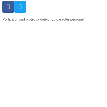
Politica privind protecția datelor cu caracter personal