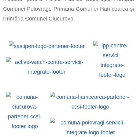
Comunei Polovragi, Primăria Comunei Hamcearca și
Primăria Comunei Ciucurova.