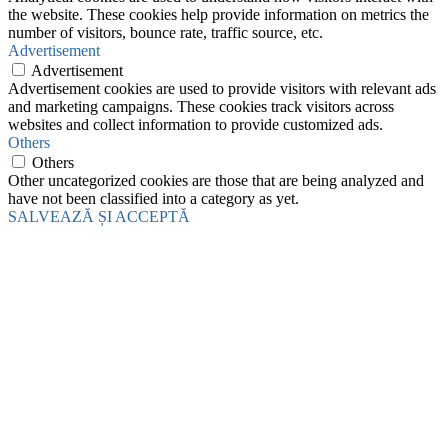
the website. These cookies help provide information on metrics the
number of visitors, bounce rate, traffic source, etc.
Advertisement
Advertisement
Advertisement cookies are used to provide visitors with relevant ads
and marketing campaigns. These cookies track visitors across
websites and collect information to provide customized ads.
Others
Others
Other uncategorized cookies are those that are being analyzed and
have not been classified into a category as yet.
SALVEAZĂ ȘI ACCEPTĂ